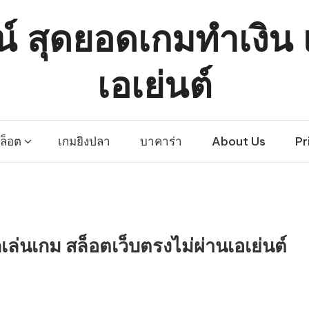
 สุดยอดเกมทำเงิน เ
เอเย่นต์
ล็อต
เกมยิงปลา
บาคาร่า
About Us
Pr
ล่นเกม สล็อตเว็บตรงไม่ผ่านเอเย่นต์