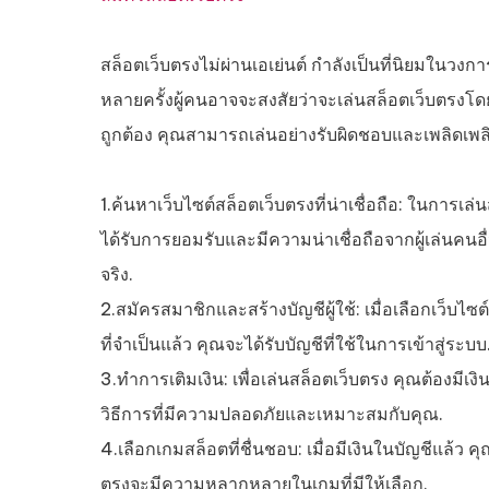
สล็อตเว็บตรงไม่ผ่านเอเย่นต์ กำลังเป็นที่นิยมในว
หลายครั้งผู้คนอาจจะสงสัยว่าจะเล่นสล็อตเว็บตรงโดย
ถูกต้อง คุณสามารถเล่นอย่างรับผิดชอบและเพลิดเพลิน
1.ค้นหาเว็บไซต์สล็อตเว็บตรงที่น่าเชื่อถือ: ในการเล
ได้รับการยอมรับและมีความน่าเชื่อถือจากผู้เล่นคนอื่
จริง.
2.สมัครสมาชิกและสร้างบัญชีผู้ใช้: เมื่อเลือกเว็บไซต
ที่จำเป็นแล้ว คุณจะได้รับบัญชีที่ใช้ในการเข้าสู่ระบบ
3.ทำการเติมเงิน: เพื่อเล่นสล็อตเว็บตรง คุณต้องมีเงิ
วิธีการที่มีความปลอดภัยและเหมาะสมกับคุณ.
4.เลือกเกมสล็อตที่ชื่นชอบ: เมื่อมีเงินในบัญชีแล้ว ค
ตรงจะมีความหลากหลายในเกมที่มีให้เลือก.