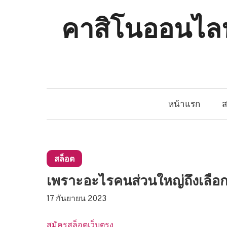
Skip
คาสิโนออนไลน์
to
content
หน้าแรก
ส
สล็อต
เพราะอะไรคนส่วนใหญ่ถึงเลือกเ
17 กันยายน 2023
สมัครสล็อตเว็บตรง