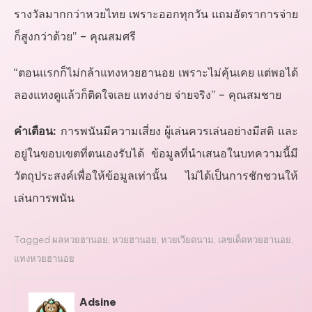
รางวัลมากกว่าหวยไทย เพราะออกทุกวัน แถมอัตราการจ่าย
ก็สูงกว่าด้วย” – คุณสมศรี
“ตอนแรกก็ไม่กล้าแทงหวยฮานอย เพราะไม่คุ้นเคย แต่พอได้
ลองแทงดูแล้วก็ติดใจเลย แทงง่าย จ่ายจริง” – คุณสมชาย
คำเตือน:
การพนันมีความเสี่ยง ผู้เล่นควรเล่นอย่างมีสติ และ
อยู่ในขอบเขตที่ตนเองรับได้ ข้อมูลที่นำเสนอในบทความนี้มี
วัตถุประสงค์เพื่อให้ข้อมูลเท่านั้น ไม่ได้เป็นการชักชวนให้
เล่นการพนัน
Tagged
ผลหวยฮานอย
,
หวยฮานอย
,
หวยเวียดนาม
,
เลขเด็ดหวยฮานอย
,
แทงหวยฮานอย
Adsine