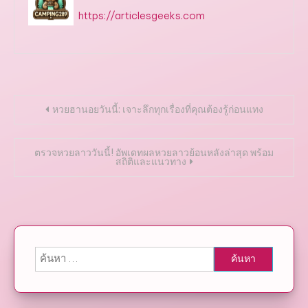
https://articlesgeeks.com
แนะแนว
หวยฮานอยวันนี้: เจาะลึกทุกเรื่องที่คุณต้องรู้ก่อนแทง
เรื่อง
ตรวจหวยลาววันนี้! อัพเดทผลหวยลาวย้อนหลังล่าสุด พร้อม
สถิติและแนวทาง
ค้นหา
สำหรับ: