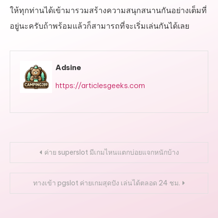
ให้ทุกท่านได้เข้ามารวมสร้างความสนุกสนานกันอย่างเต็มที่
อยู่นะครับถ้าพร้อมแล้วก็สามารถที่จะเริ่มเล่นกันได้เลย
Adsine
https://articlesgeeks.com
แนะแนว
ค่าย superslot มีเกมไหนแตกบ่อยแจกหนักบ้าง
เรื่อง
ทางเข้า pgslot ค่ายเกมสุดปัง เล่นได้ตลอด 24 ชม.