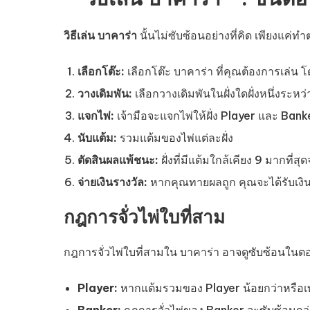
วิธีเล่น บาคาร่า
นั้นไม่ซับซ้อนอย่างที่คิด เพียงแค่ทำ
เลือกโต๊ะ:
เลือกโต๊ะ บาคาร่า ที่คุณต้องการเล่น
วางเดิมพัน:
เลือกวางเดิมพันในฝั่งใดฝั่งหนึ่งระห
แจกไพ่:
เจ้ามือจะแจกไพ่ให้ฝั่ง Player และ Banke
นับแต้ม:
รวมแต้มของไพ่แต่ละฝั่ง
ตัดสินผลแพ้ชนะ:
ฝั่งที่มีแต้มใกล้เคียง 9 มากที่สุ
จ่ายเงินรางวัล:
หากคุณทายผลถูก คุณจะได้รับเงิ
กฎการจั่วไพ่ใบที่สาม
กฎการจั่วไพ่ใบที่สามใน บาคาร่า อาจดูซับซ้อนในตอนแ
Player:
หากแต้มรวมของ Player น้อยกว่าหรือเท่า
Banker:
กฎการจั่วไพ่ของ Banker จะซับซ้อนกว่