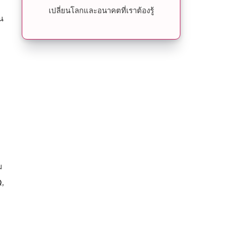
เปลี่ยนโลกและอนาคตที่เราต้องรู้
น
ม
Q,