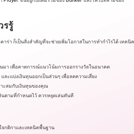
รรู้
คาร่า ก็เป็นสิ่งสำคัญที่จะช่วยเพิ่มโอกาสในการทำกำไรได้ เทคนิ
ผ่านมา เพื่อคาดการณ์แนวโน้มการออกรางวัลในอนาคต
แบ่งเงินทุนออกเป็นส่วนๆ เพื่อลดความเสี่ยง
เหมาะสมกับเงินทุนของคุณ
งินตามที่กำหนดไว้ ควรหยุดเล่นทันที
้าใจกติกาและเทคนิคพื้นฐาน