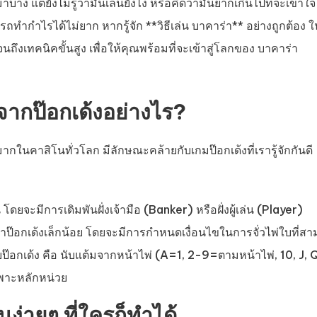
าง แต่ยังไม่รู้ว่ามันเล่นยังไง หรือคิดว่ามันยากเกินไปที่จะเข้าใจ
รถทำกำไรได้ไม่ยาก หากรู้จัก **วิธีเล่น บาคาร่า** อย่างถูกต้อง ใ
จนถึงเทคนิคขั้นสูง เพื่อให้คุณพร้อมที่จะเข้าสู่โลกของ บาคาร่า
จากป๊อกเด้งอย่างไร?
มากในคาสิโนทั่วโลก มีลักษณะคล้ายกับเกมป๊อกเด้งที่เรารู้จักกันดี
ดยจะมีการเดิมพันฝั่งเจ้ามือ (Banker) หรือฝั่งผู้เล่น (Player)
ว่าป๊อกเด้งเล็กน้อย โดยจะมีการกำหนดเงื่อนไขในการจั่วไพ่ใบที่สา
๊อกเด้ง คือ นับแต้มจากหน้าไพ่ (A=1, 2-9=ตามหน้าไพ่, 10, J, 
พาะหลักหน่วย
นง่ายๆ ที่ใครก็ทำได้